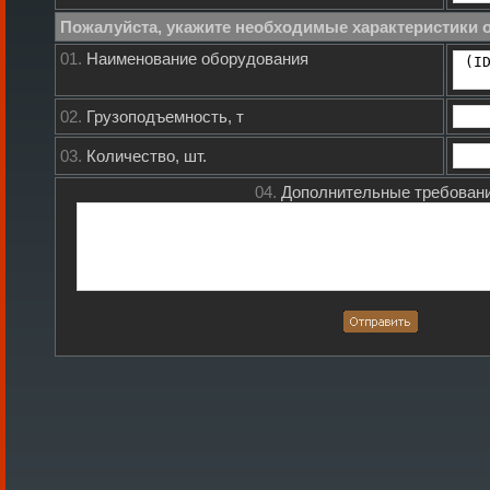
Пожалуйста, укажите необходимые характеристики 
01.
Наименование оборудования
02.
Грузоподъемность, т
03.
Количество, шт.
04.
Дополнительные требовани