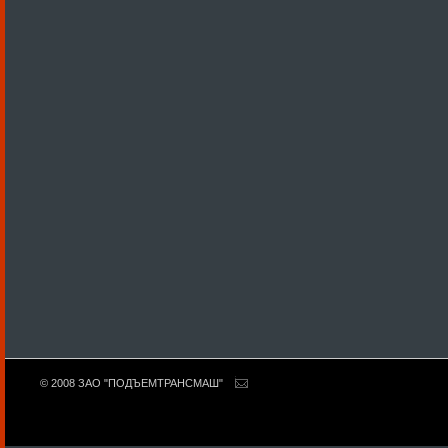
© 2008 ЗАО "ПОДЪЕМТРАНСМАШ"