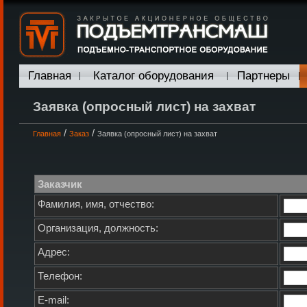
Главная
Каталог оборудования
Партнеры
Заявка (опросный лист) на захват
/
/
Главная
Заказ
Заявка (опросный лист) на захват
Заказчик
Фамилия, имя, отчество:
Организация, должность:
Адрес:
Телефон:
E-mail: