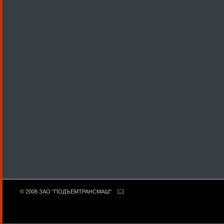
© 2008 ЗАО "ПОДЪЕМТРАНСМАШ"