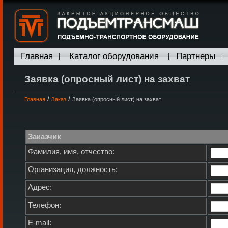
Главная
Каталог оборудования
Партнеры
Заявка (опросный лист) на захват
/
/
Главная
Заказ
Заявка (опросный лист) на захват
Заказчик
Фамилия, имя, отчество:
Организация, должность:
Адрес:
Телефон:
E-mail: