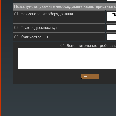
Пожалуйста, укажите необходимые характеристики 
01.
Наименование оборудования
02.
Грузоподъемность, т
03.
Количество, шт.
04.
Дополнительные требовани