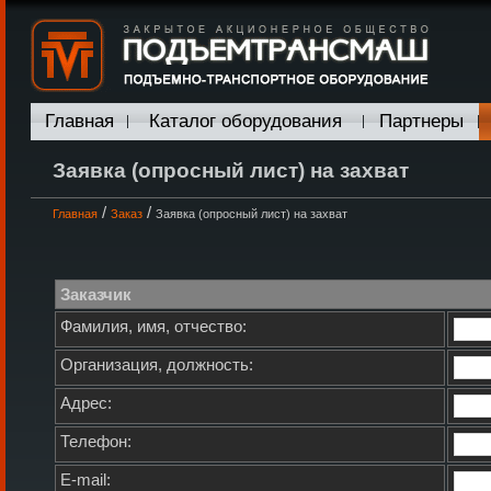
Главная
Каталог оборудования
Партнеры
Заявка (опросный лист) на захват
/
/
Главная
Заказ
Заявка (опросный лист) на захват
Заказчик
Фамилия, имя, отчество:
Организация, должность:
Адрес:
Телефон:
E-mail: