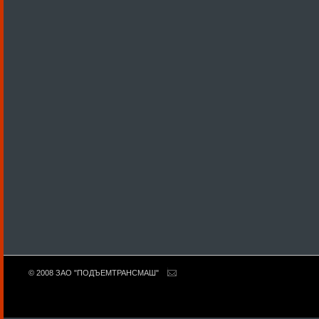
© 2008 ЗАО "ПОДЪЕМТРАНСМАШ"