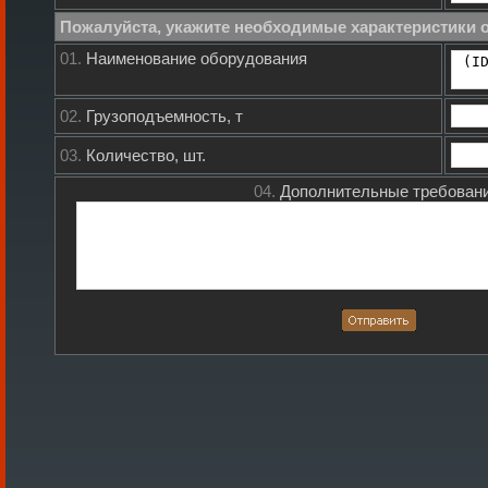
Пожалуйста, укажите необходимые характеристики 
01.
Наименование оборудования
02.
Грузоподъемность, т
03.
Количество, шт.
04.
Дополнительные требовани