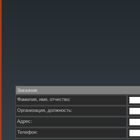
Заказчик
Фамилия, имя, отчество:
Организация, должность:
Адрес:
Телефон: