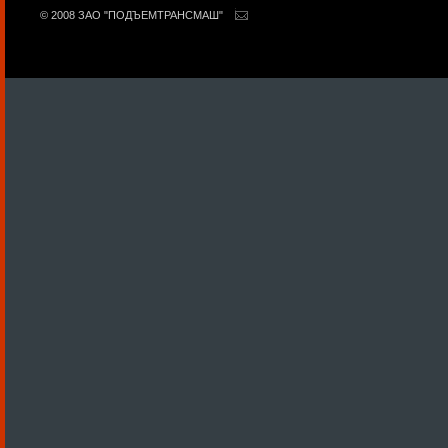
© 2008 ЗАО "ПОДЪЕМТРАНСМАШ"