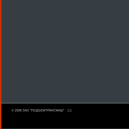
© 2008 ЗАО "ПОДЪЕМТРАНСМАШ"