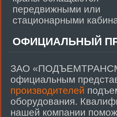
передвижными или
стационарными кабин
ОФИЦИАЛЬНЫЙ ПР
ЗАО «ПОДЪЕМТРАНСМ
официальным предста
производителей
подъем
оборудования. Квалиф
нашей компании помож