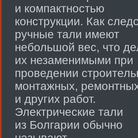
и компактностью
конструкции. Как след
ручные тали имеют
небольшой вес, что де
их незаменимыми при
проведении строитель
монтажных, ремонтны
и других работ.
Электрические тали
из Болгарии обычно
называют