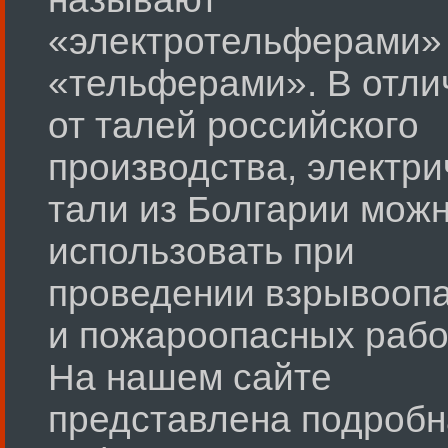
«электротельферами»
«тельферами». В отли
от талей российского
производства, электри
тали из Болгарии мож
использовать при
проведении взрывооп
и пожароопасных рабо
На нашем сайте
представлена подробн