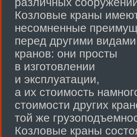
различных сооружений
Козловые краны имею
несомненные преимущ
перед другими видами
кранов: они просты
в изготовлении
и эксплуатации,
а их стоимость намног
стоимости других кран
той же грузоподъемнос
Козловые краны состо