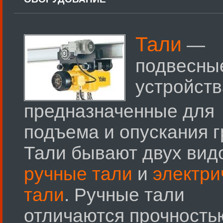
Тали
—
подвесны
устройств
предназначенные для
подъема и опускания г
Тали бывают двух вид
ручные тали
и
электри
тали
. Ручные тали
отличаются прочность