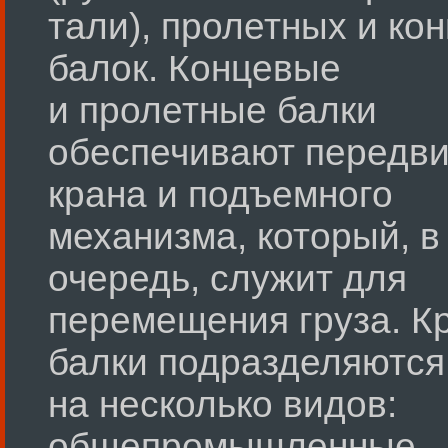
тали), пролетных и ко
балок. Концевые
и пролетные балки
обеспечивают передв
крана и подъемного
механизма, который, в
очередь, служит для
перемещения груза. К
балки подразделяются
на несколько видов:
общепромышленные,