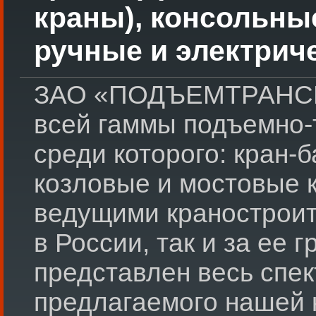
краны), консольны
ручные и электрич
ЗАО «ПОДЪЕМТРАНСМ
всей гаммы подъемно-
среди которого: кран-
козловые и мостовые 
ведущими краностроит
в России, так и за ее 
представлен весь спек
предлагаемого нашей 