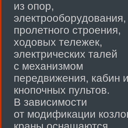
из опор,
электрооборудования,
пролетного строения,
ходовых тележек,
электрических талей
с механизмом
передвижения, кабин 
кнопочных пультов.
В зависимости
от модификации козл
краны оснащаются