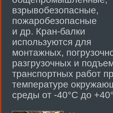
взрывобезопасные,
пожаробезопасные
и др. Кран-балки
используются для
монтажных, погрузочно
разгрузочных и подъе
транспортных работ п
температуре окружаю
среды от -40°С до +40