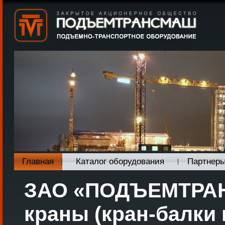
Главная
Каталог оборудования
Партнер
ЗАО «ПОДЪЕМТРАН
краны (кран-балки