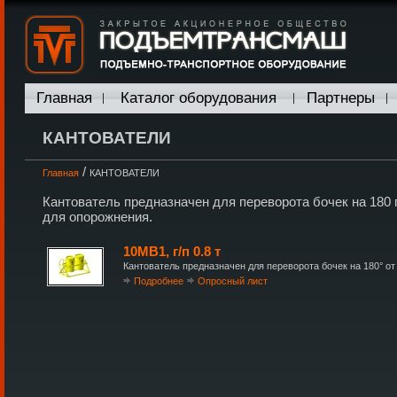
Главная
Каталог оборудования
Партнеры
КАНТОВАТЕЛИ
/
Главная
КАНТОВАТЕЛИ
Кантователь предназначен для переворота бочек на 180 г
для опорожнения.
10МВ1, г/п 0.8 т
Кантователь предназначен для переворота бочек на 180° от
Подробнее
Опросный лист