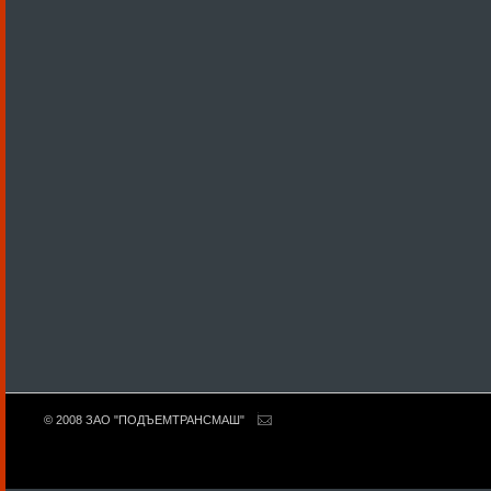
© 2008 ЗАО "ПОДЪЕМТРАНСМАШ"