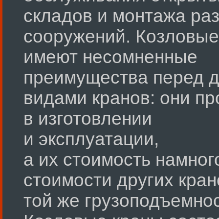
складов и монтажа ра
сооружений. Козловые
имеют несомненные
преимущества перед 
видами кранов: они пр
в изготовлении
и эксплуатации,
а их стоимость намног
стоимости других кран
той же грузоподъемнос