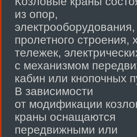
Козловые краны состо
из опор,
электрооборудования,
пролетного строения, 
тележек, электрически
с механизмом передви
кабин или кнопочных п
В зависимости
от модификации козл
краны оснащаются
передвижными или