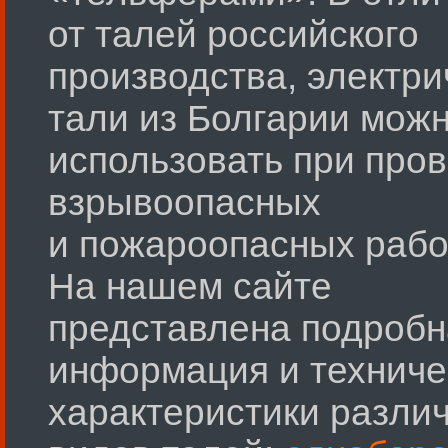
от талей российского
производства, электри
тали из Болгарии мож
использовать при про
взрывоопасных
и пожароопасных рабо
На нашем сайте
представлена подробн
информация и техниче
характеристики разли