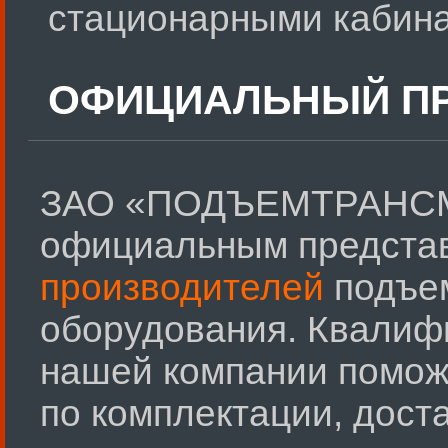
стационарными кабин
ОФИЦИАЛЬНЫЙ ПР
ЗАО «ПОДЪЕМТРАНСМ
официальным предста
производителей
подъем
оборудования. Квалиф
нашей компании помож
по комплектации, дост