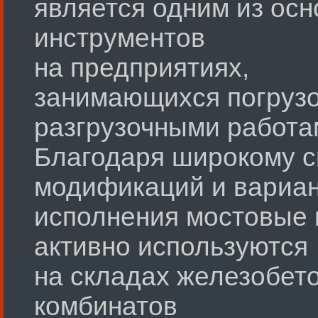
является одним из ос
инструментов
на предприятиях,
занимающихся погрузо
разгрузочными работа
Благодаря широкому с
модификаций и вариа
исполнения мостовые 
активно используются
на складах железобет
комбинатов