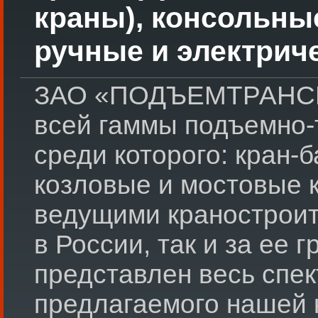
краны), консольны
ручные и электрич
ЗАО «ПОДЪЕМТРАНСМ
всей гаммы подъемно-
среди которого: кран-
козловые и мостовые 
ведущими краностроит
в России, так и за ее 
представлен весь спек
предлагаемого нашей 