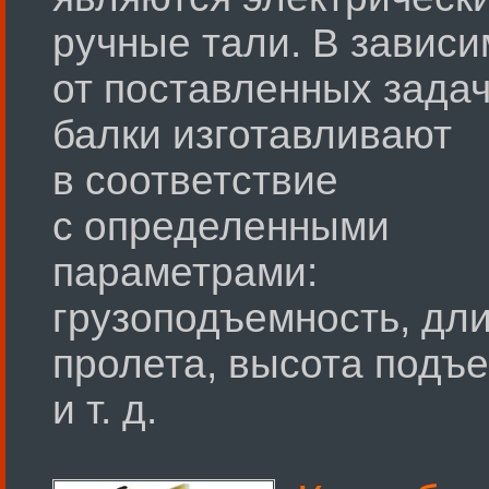
ручные тали. В зависи
от поставленных задач
балки изготавливают
в соответствие
с определенными
параметрами:
грузоподъемность, дл
пролета, высота подъ
и т. д.