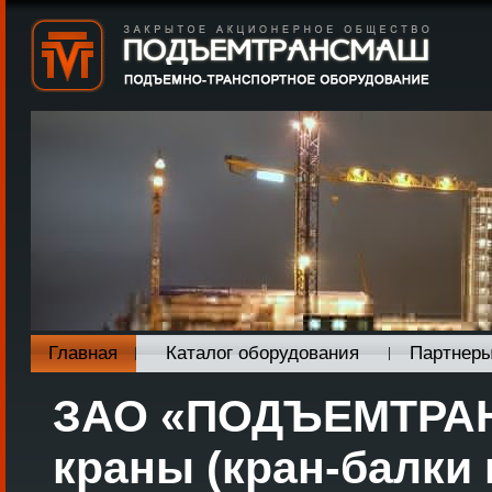
Главная
Каталог оборудования
Партнер
ЗАО «ПОДЪЕМТРАН
краны (кран-балки