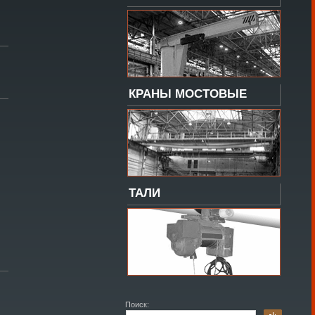
КРАНЫ МОСТОВЫЕ
ТАЛИ
Поиск: