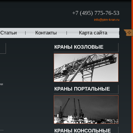
+7 (495) 775-76-53
info@ptm-kran.ru
Статьи
Контакты
Карта сайта
КРАНЫ КОЗЛОВЫЕ
ии
КРАНЫ ПОРТАЛЬНЫЕ
КРАНЫ КОНСОЛЬНЫЕ